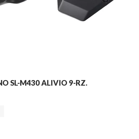
 SL-M430 ALIVIO 9-RZ.