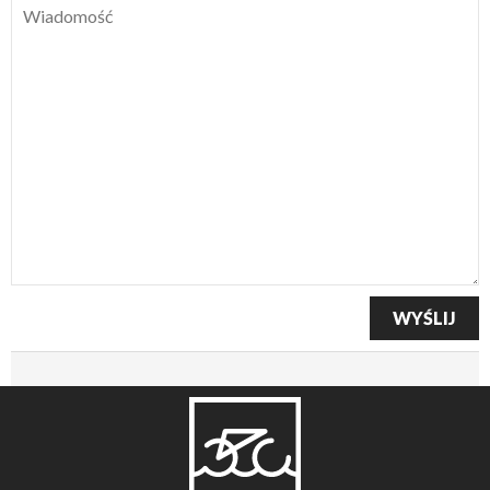
Wiadomość