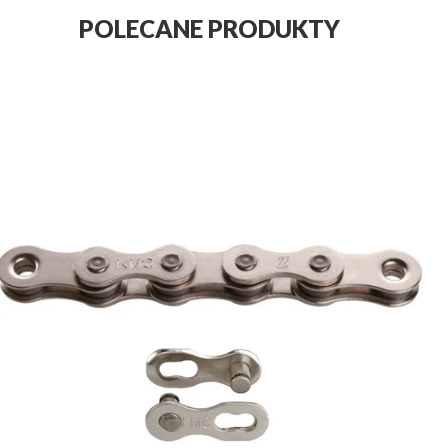
POLECANE PRODUKTY