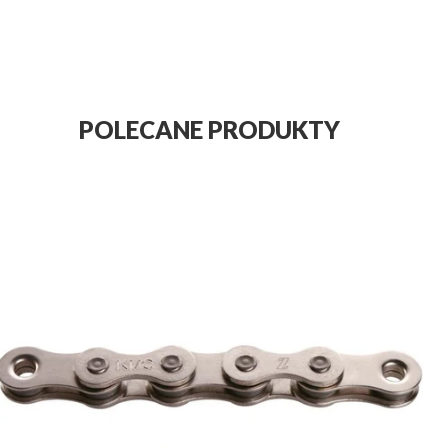
POLECANE PRODUKTY