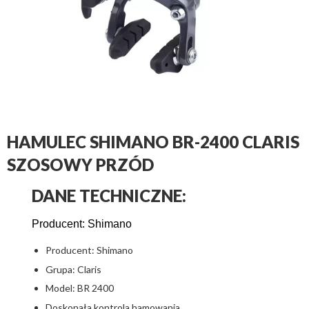
HAMULEC SHIMANO BR-2400 CLARIS
SZOSOWY PRZÓD
DANE TECHNICZNE:
Producent: Shimano
Producent: Shimano
Grupa: Claris
Model: BR 2400
Doskonała kontrola hamowania