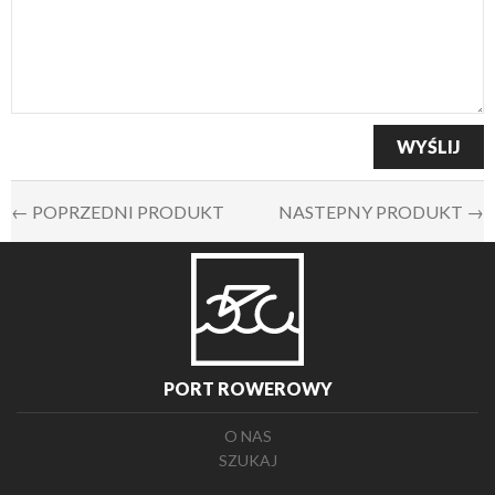
← POPRZEDNI PRODUKT
NASTEPNY PRODUKT →
PORT ROWEROWY
O NAS
SZUKAJ