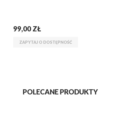
99,00 ZŁ
ZAPYTAJ O DOSTĘPNOŚĆ
POLECANE PRODUKTY