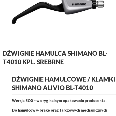
DŹWIGNIE HAMULCA SHIMANO BL-
T4010 KPL. SREBRNE
.
DŹWIGNIE HAMULCOWE / KLAMKI
SHIMANO ALIVIO BL-T4010
Wersja BOX - w oryginalnym opakowaniu producenta.
Do hamulców v-brake oraz tarczowych mechanicznych