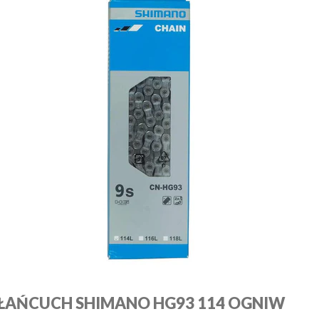
ŁAŃCUCH SHIMANO HG93 114 OGNIW