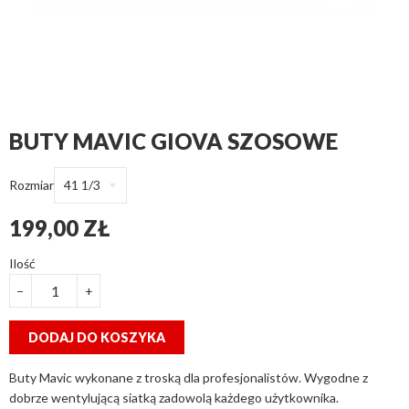
BUTY MAVIC GIOVA SZOSOWE
Rozmiar
199,00 ZŁ
Ilość
−
+
DODAJ DO KOSZYKA
Buty Mavic wykonane z troską dla profesjonalistów. Wygodne z
dobrze wentylującą siatką zadowolą każdego użytkownika.