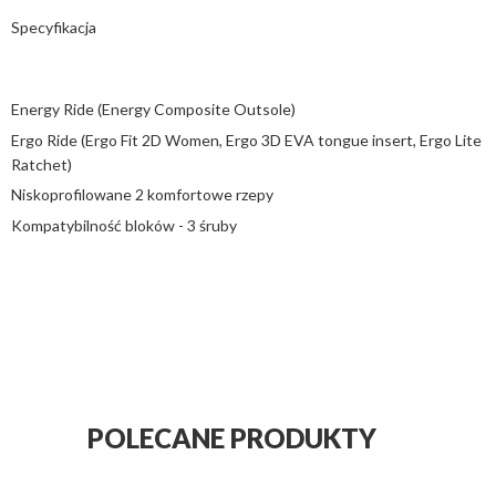
Specyfikacja
Energy Ride (Energy Composite Outsole)
Ergo Ride (Ergo Fit 2D Women, Ergo 3D EVA tongue insert, Ergo Lite
Ratchet)
Niskoprofilowane 2 komfortowe rzepy
Kompatybilność bloków - 3 śruby
POLECANE PRODUKTY